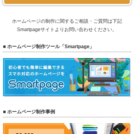
ホームページの制作に関するご相談・ご質問は下記
Smartpageサイトよりお問い合わせください。
■ ホームページ制作ツール「Smartpage」
■ ホームページ制作事例