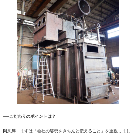
──こだわりのポイントは？
阿久津
まずは「会社の姿勢をきちんと伝えること」を重視しまし