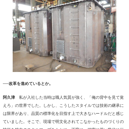
──改革を進めているとか。
阿久津
私が入社した当時は職人気質が強く、「俺の背中を見て覚
えろ」の世界でした。しかし、こうしたスタイルでは技術の継承に
は限界があり、品質の標準化を目指す上で大きなハードルだと感じ
ていました。そこで、現場で明文化されてこなかったものづくりの