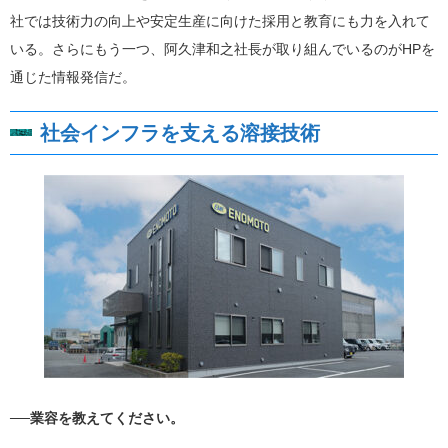
社では技術力の向上や安定生産に向けた採用と教育にも力を入れて
いる。さらにもう一つ、阿久津和之社長が取り組んでいるのがHPを
通じた情報発信だ。
社会インフラを支える溶接技術
──業容を教えてください。