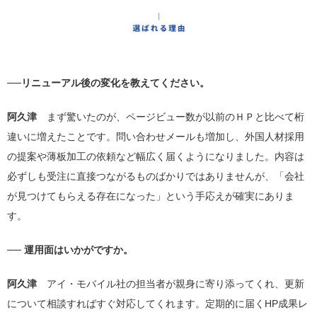
──リニューアル後の変化を教えてください。
阿久津
まず驚いたのが、ページビュー数が以前のＨＰと比べて桁
違いに増えたことです。問い合わせメールも増加し、外国人材採用
の提案や薄板加工の依頼など幅広く届くようになりました。内容は
必ずしも受注に直接つながるものばかりではありませんが、「会社
が見つけてもらえる存在になった」という手応えが確実にありま
す。
── 運用面はいかがですか。
阿久津
アイ・モバイル社の担当者が親身に寄り添ってくれ、更新
について相談すればすぐ対応してくれます。定期的に届くHP成果レ