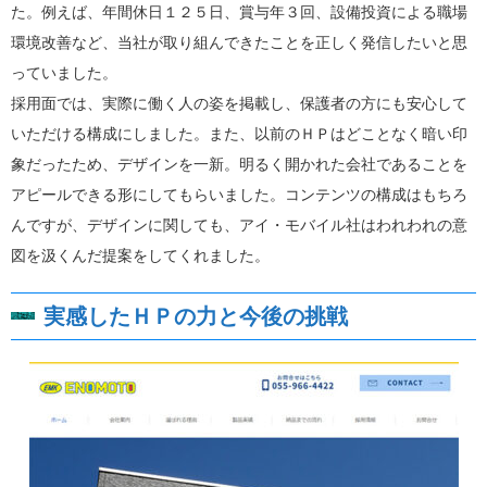
た。例えば、年間休日１２５日、賞与年３回、設備投資による職場
環境改善など、当社が取り組んできたことを正しく発信したいと思
っていました。
採用面では、実際に働く人の姿を掲載し、保護者の方にも安心して
いただける構成にしました。また、以前のＨＰはどことなく暗い印
象だったため、デザインを一新。明るく開かれた会社であることを
アピールできる形にしてもらいました。コンテンツの構成はもちろ
んですが、デザインに関しても、アイ・モバイル社はわれわれの意
図を汲くんだ提案をしてくれました。
実感したＨＰの力と今後の挑戦