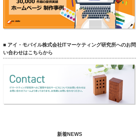
■ アイ・モバイル株式会社ITマーケティング研究所へのお問
い合わせはこちらから
新着NEWS