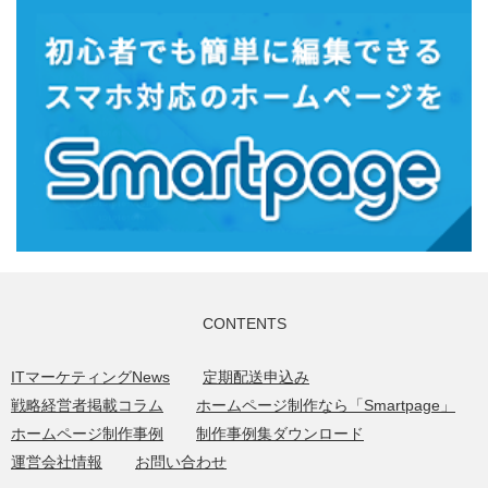
CONTENTS
ITマーケティングNews
定期配送申込み
戦略経営者掲載コラム
ホームページ制作なら「Smartpage」
ホームページ制作事例
制作事例集ダウンロード
運営会社情報
お問い合わせ