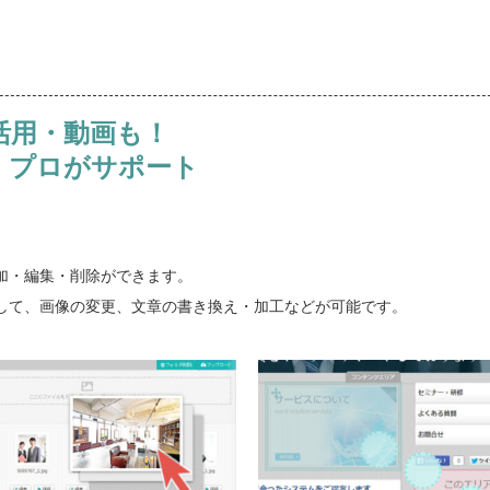
活用・動画も！
件 プロがサポート
加・編集・削除ができます。
して、画像の変更、文章の書き換え・加工などが可能です。