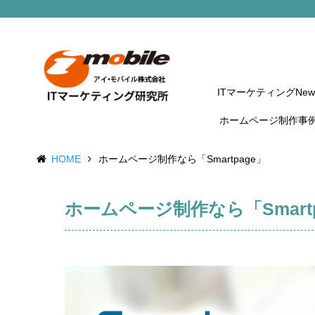
ITマーケティングNew
ホームページ制作事
HOME
ホームページ制作なら「Smartpage」
ホームページ制作なら「Smartp