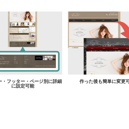
ー・フッター・ページ別に詳細
作った後も簡単に変更
に設定可能