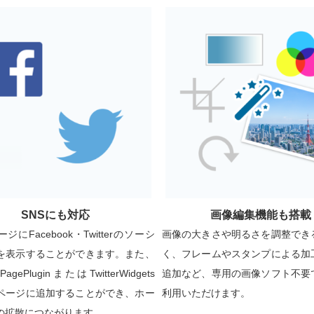
SNSにも対応
画像編集機能も搭載
ジにFacebook・Twitterのソーシ
画像の大きさや明るさを調整でき
を表示することができます。また、
く、フレームやスタンプによる加
kPagePluginまたはTwitterWidgets
追加など、専用の画像ソフト不要
ページに追加することができ、ホー
利用いただけます。
の拡散につながります。