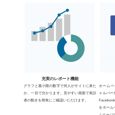
充実のレポート機能
グラフと最小限の数字で何人がサイトに来た
ホームペー
か、一目で分かります。見やすい画面で来訪
ャルバー
者の動きを簡単にご確認いただけます。
Faceboo
をホーム
ムページ