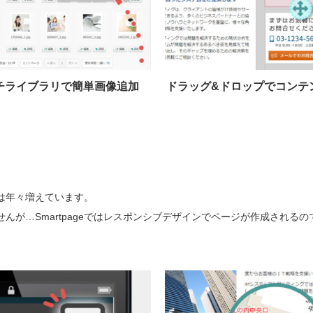
チライブラリで簡単画像追加
ドラッグ&ドロップでコンテ
は年々増えています。
が…Smartpageではレスポンシブデザインでページが作成されるの