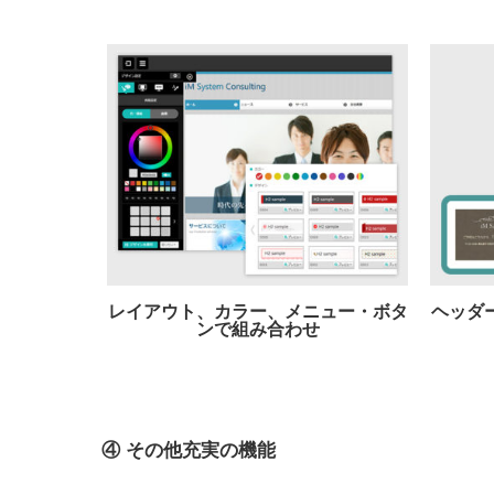
レイアウト、カラー、メニュー・ボタ
ヘッダ
ンで組み合わせ
④ その他充実の機能