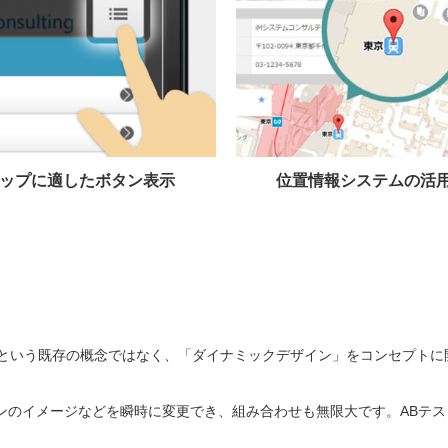
ップに適したボタン表示
位置情報システムの活
レートという既存の概念ではなく、「ダイナミックデザイン」をコンセプト
ンのイメージなどを瞬時に変更でき、組み合わせも無限大です。ABテス