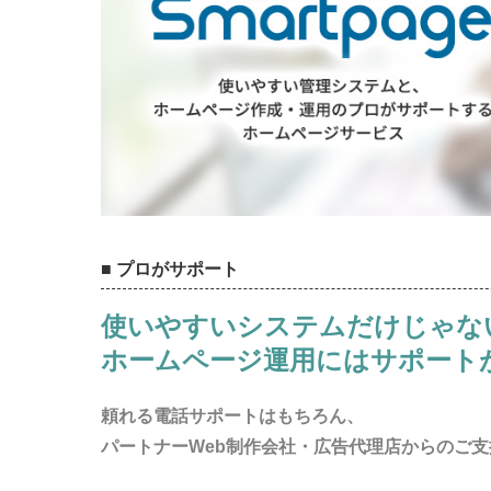
■ プロがサポート
使いやすいシステムだけじゃな
ホームページ運用にはサポート
頼れる電話サポートはもちろん、
パートナーWeb制作会社・広告代理店からのご