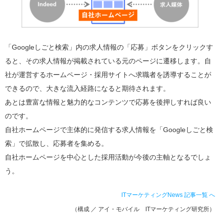
「Googleしごと検索」内の求人情報の「応募」ボタンをクリックす
ると、その求人情報が掲載されている元のページに遷移します。自
社が運営するホームページ・採用サイトへ求職者を誘導することが
できるので、大きな流入経路になると期待されます。
あとは豊富な情報と魅力的なコンテンツで応募を後押しすれば良い
のです。
自社ホームページで主体的に発信する求人情報を「Googleしごと検
索」で拡散し、応募者を集める。
自社ホームページを中心とした採用活動が今後の主軸となるでしょ
う。
ITマーケティングNews 記事一覧
へ
（構成 ／ アイ・モバイル ITマーケティング研究所）