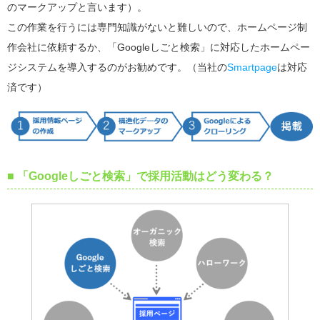
のマークアップと言います）。
この作業を行うには専門知識がないと難しいので、ホームページ制
作会社に依頼するか、「Googleしごと検索」に対応したホームペー
ジシステムを導入するのがお勧めです。（当社の
Smartpage
は対応
済です）
■ 「Googleしごと検索」で採用活動はどう変わる？