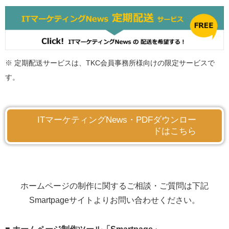
※ 定期配送サービスは、TKC会員事務所様向けの限定サービスで
す。
ITマーケティングNews・PDFダウンロー
ドはこちら
ホームページの制作に関するご相談・ご質問は下記
Smartpageサイトよりお問い合わせください。