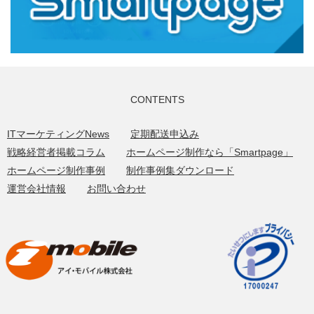
CONTENTS
ITマーケティングNews
定期配送申込み
戦略経営者掲載コラム
ホームページ制作なら「Smartpage」
ホームページ制作事例
制作事例集ダウンロード
運営会社情報
お問い合わせ