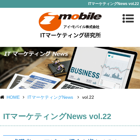
ITマーケティングNews vol.22
HOME
ITマーケティングNews
vol.22
ITマーケティングNews vol.22