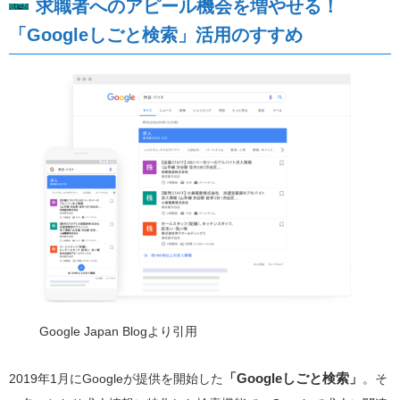
求職者へのアピール機会を増やせる！
「Googleしごと検索」活用のすすめ
Google Japan Blogより引用
「Googleしごと検索」
2019年1月にGoogleが提供を開始した
。そ