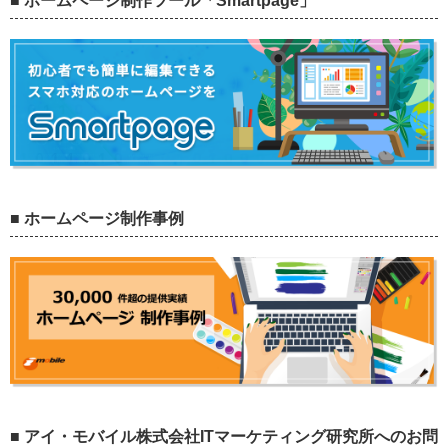
■ ホームページ制作ツール「Smartpage」
■ ホームページ制作事例
■ アイ・モバイル株式会社ITマーケティング研究所へのお問