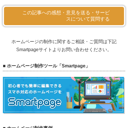
この記事への感想・意見を送る・サービ
スについて質問する
ホームページの制作に関するご相談・ご質問は下記
Smartpageサイトよりお問い合わせください。
■ ホームページ制作ツール「Smartpage」