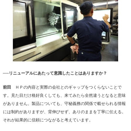
──リニューアルにあたって意識したことはありますか？
前田
ＨＰの内容と実際の会社とのギャップをつくらないことで
す。見た目だけ格好良くしても、来てみたら全然違うとなると意味
がありません。製品についても、守秘義務の関係で載せられる情報
には制約がありますが、背伸びせず、ありのままを丁寧に伝える。
それが結果的に信頼につながると考えています。