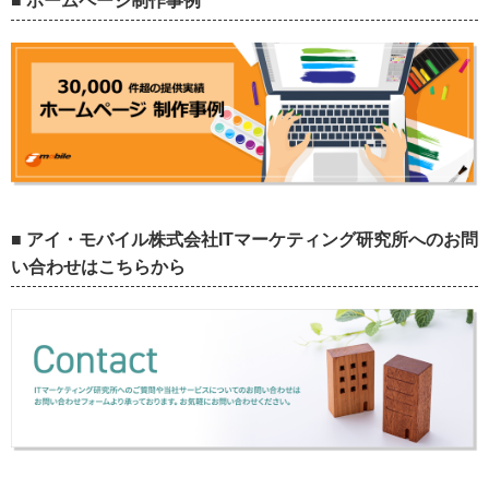
■ ホームページ制作事例
■ アイ・モバイル株式会社ITマーケティング研究所へのお問
い合わせはこちらから