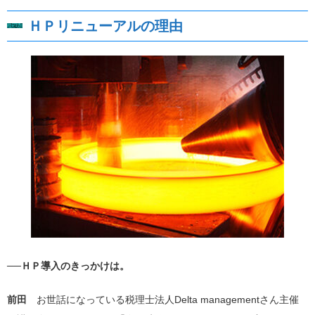
ＨＰリニューアルの理由
──ＨＰ導入のきっかけは。
前田
お世話になっている税理士法人Delta managementさん主催