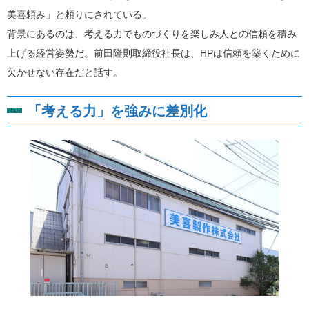
美喜頼み」と頼りにされている。
背景にあるのは、考える力でものづくりを楽しみ人との信頼を積み
上げる経営姿勢だ。前田隆則取締役社長は、HPは信頼を築くために
欠かせない存在だと話す。
「考える力」を強みに差別化