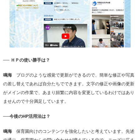
── ＨＰの使い勝手は？
鳴海
ブログのような感覚で更新ができるので、簡単な修正や写真
の差し替えであれば自分たちでできます。文字の修正や画像の更新
がメインの作業で、あまり頻繁に内容を変更しているわけではあり
ませんので十分満足しています。
──今後のHP活用法は？
鳴海
保育園向けのコンテンツを強化したいと考えています。先述