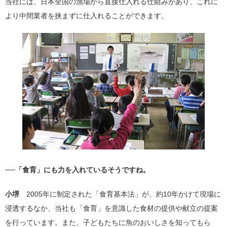
当社には、日本全国の漁場から直接仕入れる仕組みがあり、これに
より中間業者を挟まずに仕入れることができます。
──「食育」にも力を入れているそうですね。
小堺
2005年に制定された「食育基本法」が、約10年かけて現場に
浸透するなか、当社も「食育」を意識した食材の提供や献立の提案
を行っています。また、子どもたちに魚のおいしさを知ってもら