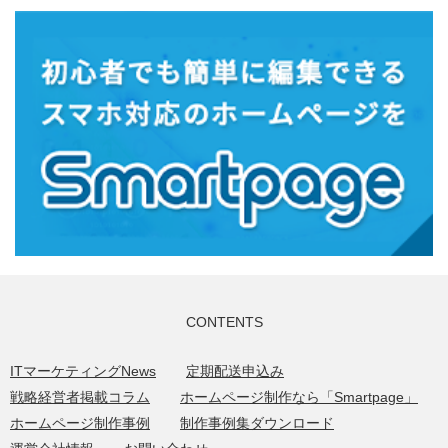
CONTENTS
ITマーケティングNews
定期配送申込み
戦略経営者掲載コラム
ホームページ制作なら「Smartpage」
ホームページ制作事例
制作事例集ダウンロード