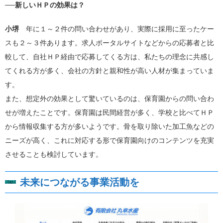
──新しいＨＰの効果は？
小堺
年に１～２件の問い合わせがあり、実際に採用に至ったケー
スも２～３件あります。求人ポータルサイトなどからの応募者と比
較して、自社ＨＰ経由で応募してくる方は、私たちの理念に共感し
てくれる方が多く、会社の方針と親和性が高い人材が集まっていま
す。
また、想定外の効果として驚いているのは、保育園からの問い合わ
せが増えたことです。保育園は民間経営が多く、学校と比べてＨＰ
から情報収集する方が多いようです。骨を取り除いた加工魚などの
ニーズが高く、これに対応する形で保育園向けのコンテンツを充実
させることも検討しています。
未来につながる事業活動を