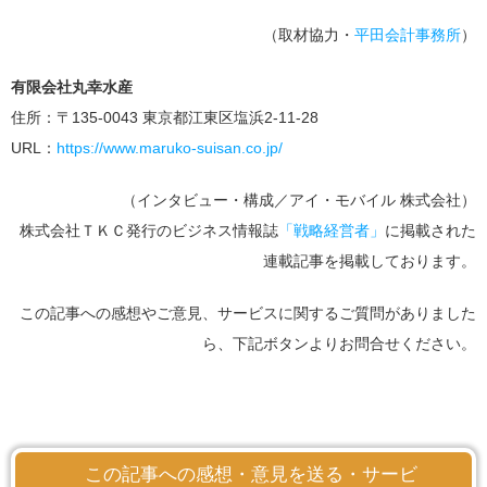
（取材協力・
平田会計事務所
）
有限会社丸幸水産
住所：〒135-0043 東京都江東区塩浜2-11-28
URL：
https://www.maruko-suisan.co.jp/
（インタビュー・構成／アイ・モバイル 株式会社）
株式会社ＴＫＣ発行のビジネス情報誌
「戦略経営者」
に掲載された
連載記事を掲載しております。
この記事への感想やご意見、サービスに関するご質問がありました
ら、下記ボタンよりお問合せください。
この記事への感想・意見を送る・サービ