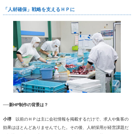
「人材確保」戦略を支えるＨＰに
──新HP制作の背景は？
小堺
以前のＨＰは主に会社情報を掲載するだけで、求人や集客の
効果はほとんどありませんでした。その後、人材採用が経営課題だ