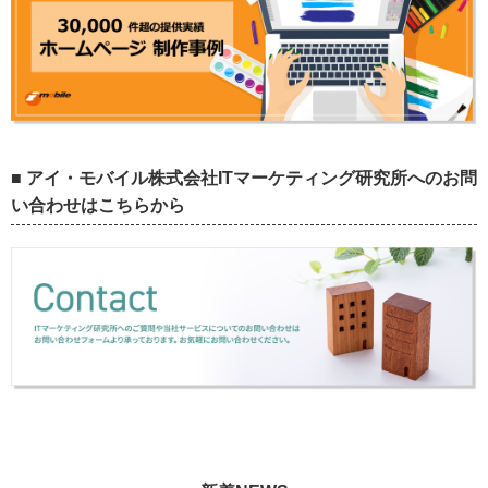
■ アイ・モバイル株式会社ITマーケティング研究所へのお問
い合わせはこちらから