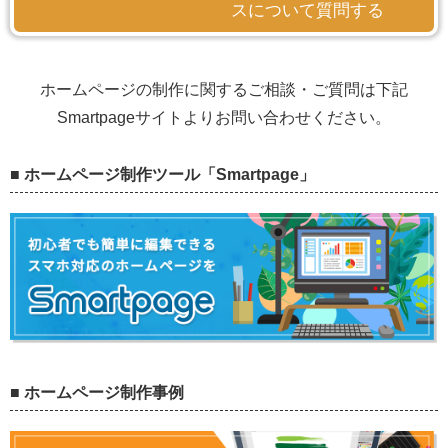
スについて質問する
ホームページの制作に関するご相談・ご質問は下記
Smartpageサイトよりお問い合わせください。
■ ホームページ制作ツール「Smartpage」
■ ホームページ制作事例