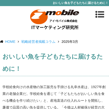
おいしい魚を子どもたちに届けるために！
HOME
戦略経営者掲載コラム
2025年3月
おいしい魚を子どもたちに届けるた
めに！
学校給食向けの水産物の加工販売を手掛ける丸幸水産は、1927年創
業の老舗企業だ。学校給食を通じて「子どもたちがおいしい魚を食
べる機会を作り続けたい」と、産地直送の仕入れルートを開拓し、
廉価で品質の高い魚を提供している。「今後は人材確保が経営の大