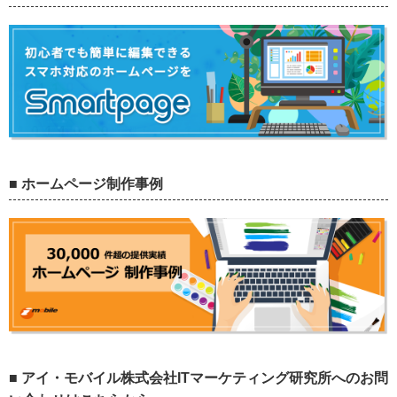
■ ホームページ制作事例
■ アイ・モバイル株式会社ITマーケティング研究所へのお問