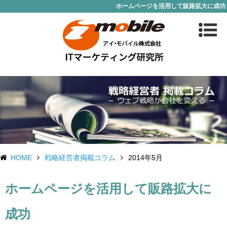
ホームページを活用して販路拡大に成功
HOME
戦略経営者掲載コラム
2014年5月
ホームページを活用して販路拡大に
成功