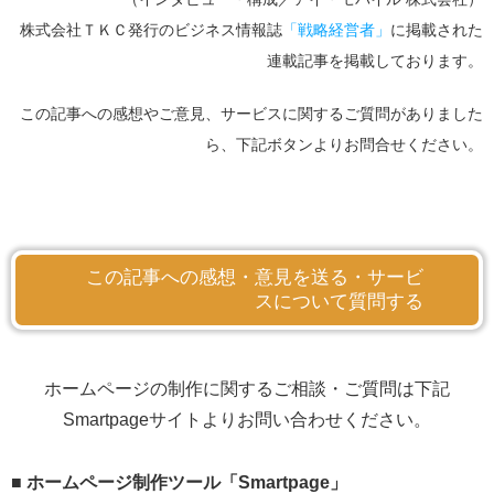
株式会社ＴＫＣ発行のビジネス情報誌
「戦略経営者」
に掲載された
連載記事を掲載しております。
この記事への感想やご意見、サービスに関するご質問がありました
ら、下記ボタンよりお問合せください。
この記事への感想・意見を送る・サービ
スについて質問する
ホームページの制作に関するご相談・ご質問は下記
Smartpageサイトよりお問い合わせください。
■ ホームページ制作ツール「Smartpage」