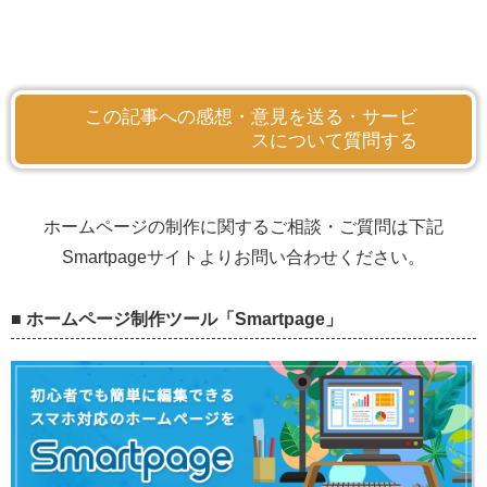
この記事への感想・意見を送る・サービ
スについて質問する
ホームページの制作に関するご相談・ご質問は下記
Smartpageサイトよりお問い合わせください。
■ ホームページ制作ツール「Smartpage」