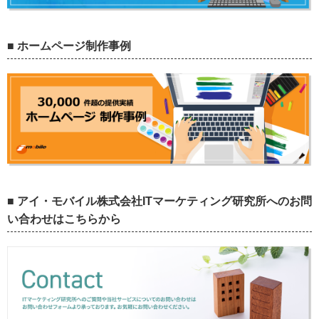
■ ホームページ制作事例
■ アイ・モバイル株式会社ITマーケティング研究所へのお問
い合わせはこちらから