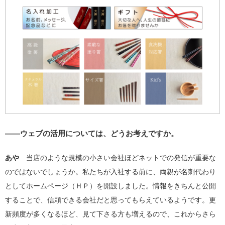
――ウェブの活用については、どうお考えですか。
あや
当店のような規模の小さい会社ほどネットでの発信が重要な
のではないでしょうか。私たちが入社する前に、両親が名刺代わり
としてホームページ（ＨＰ）を開設しました。情報をきちんと公開
することで、信頼できる会社だと思ってもらえているようです。更
新頻度が多くなるほど、見て下さる方も増えるので、これからさら