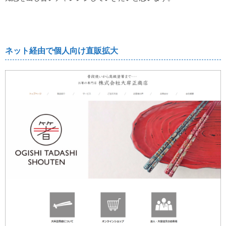
ネット経由で個人向け直販拡大