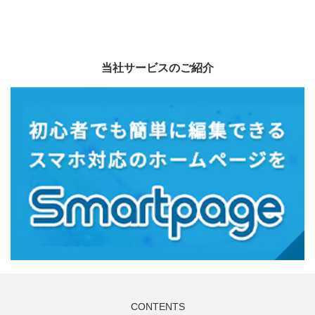
当社サービスのご紹介
CONTENTS