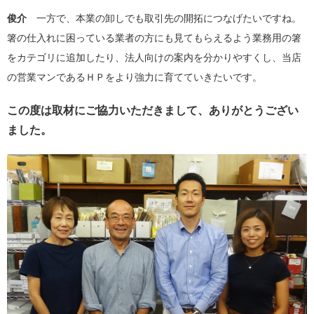
俊介
一方で、本業の卸しでも取引先の開拓につなげたいですね。
箸の仕入れに困っている業者の方にも見てもらえるよう業務用の箸
をカテゴリに追加したり、法人向けの案内を分かりやすくし、当店
の営業マンであるＨＰをより強力に育てていきたいです。
この度は取材にご協力いただきまして、ありがとうござい
ました。