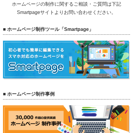
ホームページの制作に関するご相談・ご質問は下記
Smartpageサイトよりお問い合わせください。
■ ホームページ制作ツール「Smartpage」
■ ホームページ制作事例