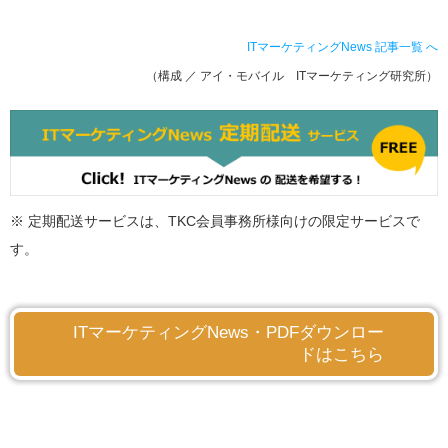
ITマーケティングNews 記事一覧
へ
（構成 ／ アイ・モバイル ITマーケティング研究所）
※ 定期配送サービスは、TKC会員事務所様向けの限定サービスで
す。
ITマーケティングNews・PDFダウンロー
ドはこちら