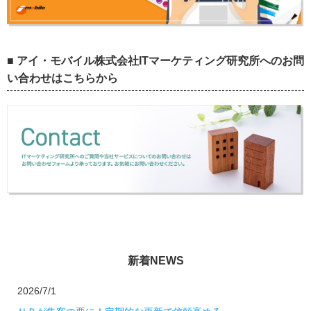
■ アイ・モバイル株式会社ITマーケティング研究所へのお問
い合わせはこちらから
新着NEWS
2026/7/1