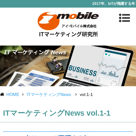
2017年、IoTが飛躍する年
HOME
ITマーケティングNews
vol.1-1
ITマーケティングNews vol.1-1