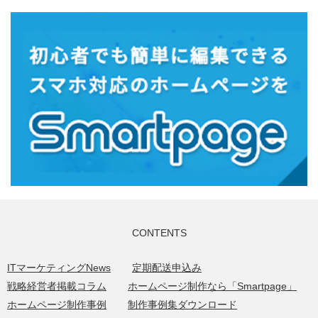
CONTENTS
ITマーケティングNews
定期配送申込み
戦略経営者掲載コラム
ホームページ制作なら「Smartpage」
ホームページ制作事例
制作事例集ダウンロード