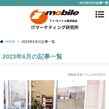
2023年6月の記事一覧
HOME
2023年6月の記事一覧
2023年6月の記事一覧
戦略経営者コラム2023年6月